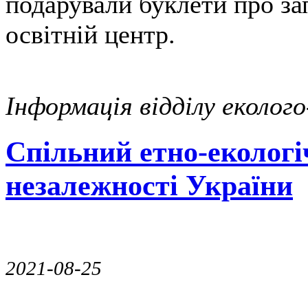
подарували буклети про за
освітній центр.
Інформація відділу еколог
Спільний етно-екологі
незалежності України
2021-08-25