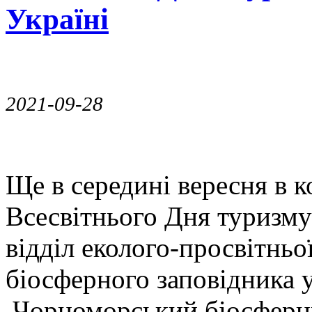
Україні
2021-09-28
Ще в середині вересня в 
Всесвітнього Дня туризму
відділ еколого-просвітнь
біосферного заповідника у
„Чорноморський біосферни