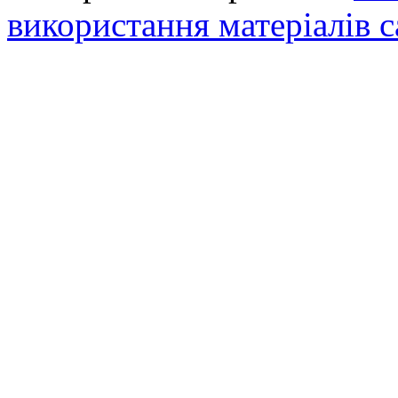
використання матеріалів с