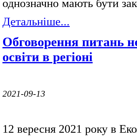
однозначно мають бути зак
Детальніше...
Обговорення питань н
освіти в регіоні
2021-09-13
12 вересня 2021 року в Ек