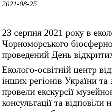
2021-08-25
23 серпня 2021 року в еко
Чорноморського біосферно
проведений День відкритих
Еколого-освітній центр від
інших регіонів України та
провели екскурсії музейно
консультації та відповіли 