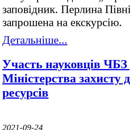
заповідник. Перлина Півн
запрошена на екскурсію.
Детальніше...
Участь науковців ЧБЗ 
Міністерства захисту 
ресурсів
2021-09-24