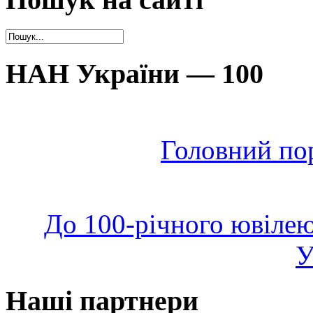
НАН України — 100
Головний по
До 100-річного ювілею
У
Наші партнери