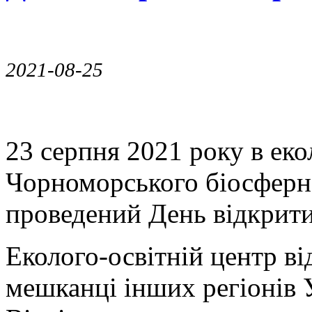
2021-08-25
23 серпня 2021 року в еко
Чорноморського біосферн
проведений День відкрити
Еколого-освітній центр ві
мешканці інших регіонів 