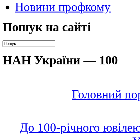
Новини профкому
Пошук на сайті
НАН України — 100
Головний по
До 100-річного ювілею