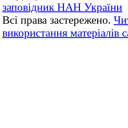
заповідник НАН України
Всі права застережено.
Чи
використання матеріалів с