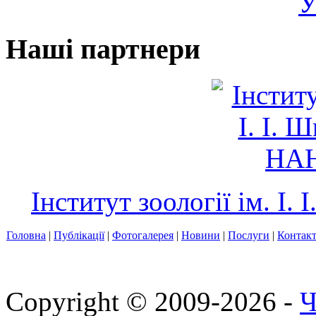
У
Наші партнери
Інститут зоології ім. І
Головна
|
Публікації
|
Фотогалерея
|
Новини
|
Послуги
|
Контак
Copyright © 2009-2026 -
Ч