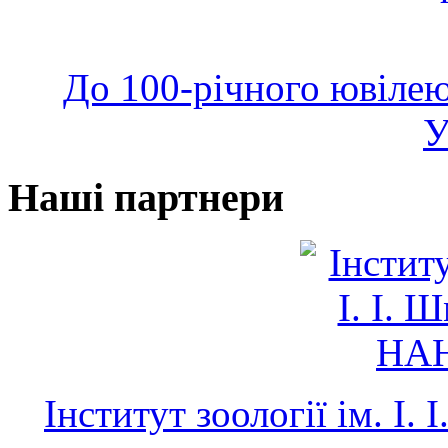
До 100-річного ювілею
У
Наші партнери
Інститут зоології ім. І