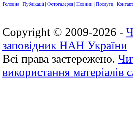
Головна
|
Публікації
|
Фотогалерея
|
Новини
|
Послуги
|
Контак
Copyright © 2009-2026 -
Ч
заповідник НАН України
Всі права застережено.
Чи
використання матеріалів с