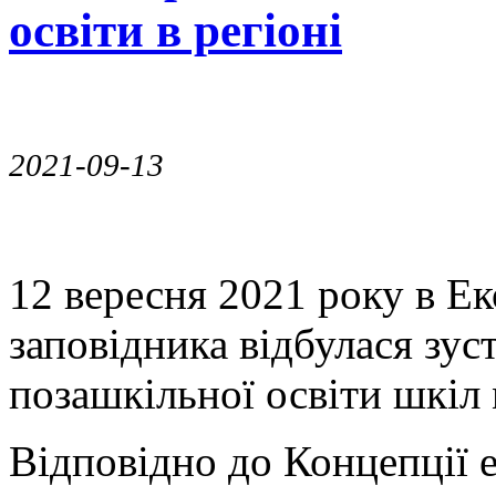
освіти в регіоні
2021-09-13
12 вересня 2021 року в Е
заповідника відбулася зус
позашкільної освіти шкіл 
Відповідно до Концепції е