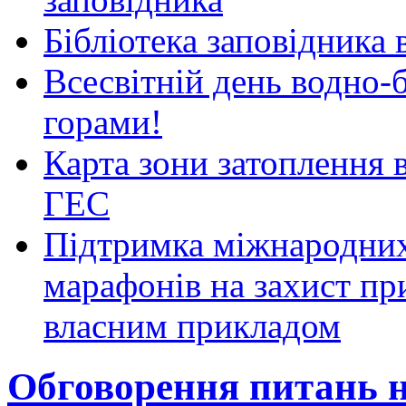
Бібліотека заповідника
Всесвітній день водно-б
горами!
Карта зони затоплення 
ГЕС
Підтримка міжнародних
марафонів на захист пр
власним прикладом
Обговорення питань н