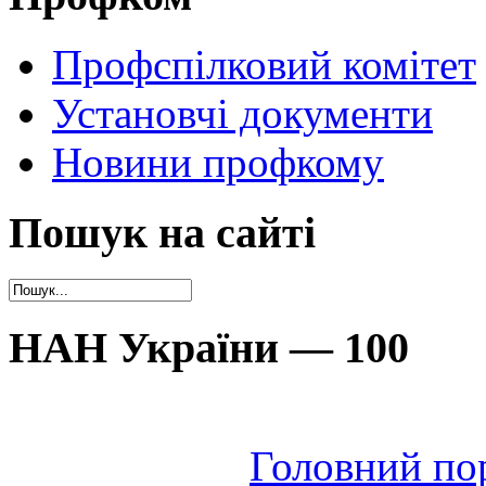
Профспілковий комітет
Установчі документи
Новини профкому
Пошук на сайті
НАН України — 100
Головний по