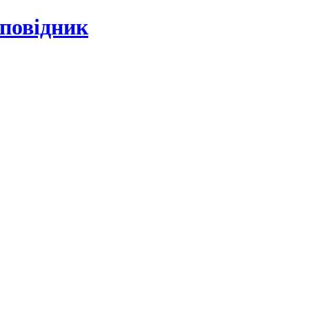
повідник