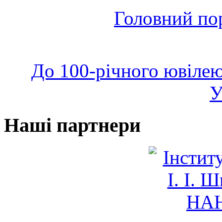
Головний по
До 100-річного ювілею
У
Наші партнери