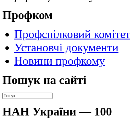
Профком
Профспілковий комітет
Установчі документи
Новини профкому
Пошук на сайті
НАН України — 100