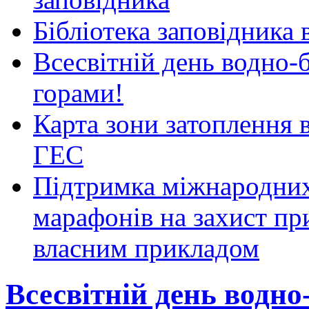
Бібліотека заповідника
Всесвітній день водно-б
горами!
Карта зони затоплення 
ГЕС
Підтримка міжнародних
марафонів на захист пр
власним прикладом
Всесвітній день водно