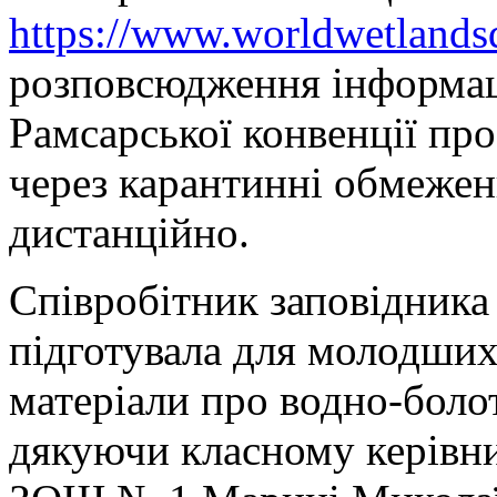
https://www.worldwetlandsd
розповсюдження інформаці
Рамсарської конвенції про
через карантинні обмежен
дистанційно.
Співробітник заповідника
підготувала для молодших
матеріали про водно-болот
дякуючи класному керівни