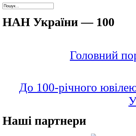
НАН України — 100
Головний по
До 100-річного ювілею
У
Наші партнери