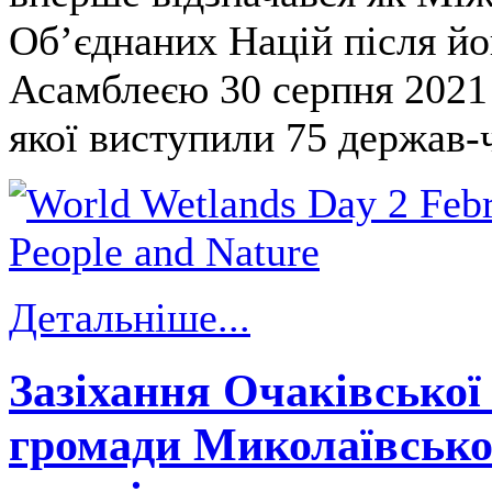
Об’єднаних Націй після й
Асамблеєю 30 серпня 2021 
якої виступили 75 держав-
Детальніше...
Зазіхання Очаківської 
громади Миколаївської