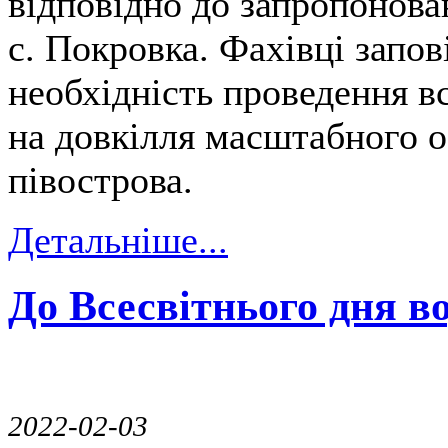
відповідно до запропонова
с. Покровка. Фахівці запов
необхідність проведення в
на довкілля масштабного 
півострова.
Детальніше...
До Всесвітнього дня в
2022-02-03