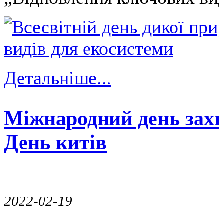
Детальніше...
Міжнародний день захи
День китів
2022-02-19