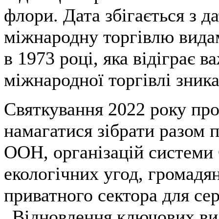
флори. Дата збігається з 
міжнародну торгівлю вида
в 1973 році, яка відіграє 
міжнародної торгівлі зни
Святкування 2022 року про
намагатися зібрати разом 
ООН, організацій системи
екологічних угод, громадян
приватного сектора для сер
„Відновлення ключових вид