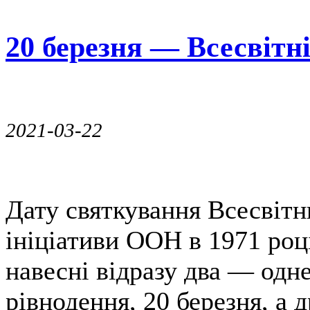
20 березня — Всесвітні
2021-03-22
Дату святкування Всесвітн
ініціативи ООН в 1971 роц
навесні відразу два — одн
рівнодення, 20 березня, а 