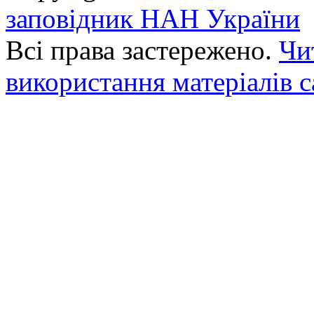
заповідник НАН України
Всі права застережено.
Чи
використання матеріалів с