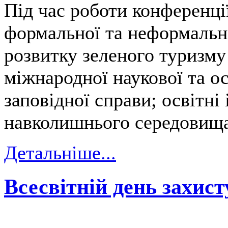
Під час роботи конференці
формальної та неформальної
розвитку зеленого туризму 
міжнародної наукової та ос
заповідної справи; освітні
навколишнього середовища
Детальніше...
Всесвітній день захист