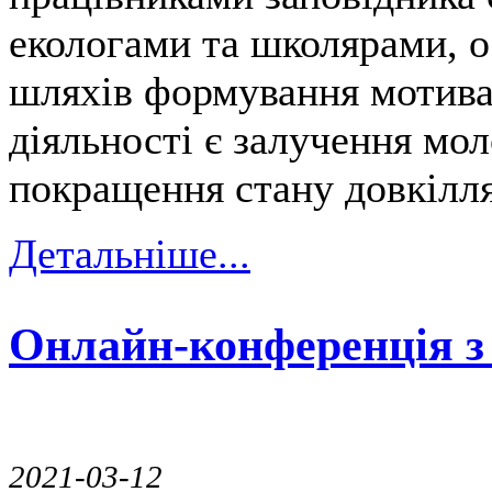
екологами та школярами, о
шляхів формування мотива
діяльності є залучення мол
покращення стану довкілля
Детальніше...
Онлайн-конференція з 
2021-03-12