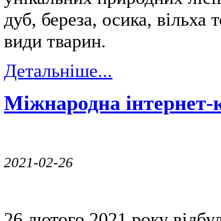
дуб, береза, осика, вільха
види тварин.
Детальніше...
Міжнародна інтернет-
2021-02-26
26 лютого 2021 року відбу