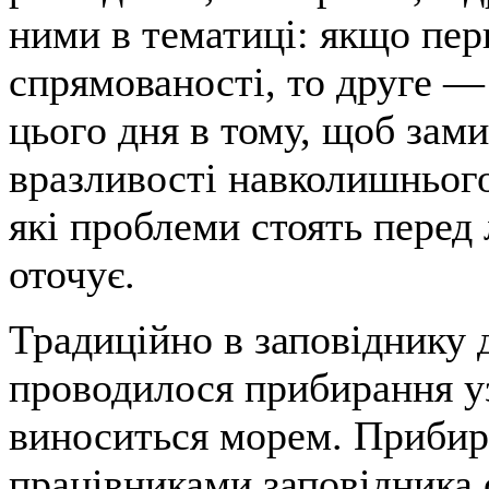
ними в тематиці: якщо пер
спрямованості, то друге — 
цього дня в тому, щоб зам
вразливості навколишнього
які проблеми стоять перед 
оточує.
Традиційно в заповіднику 
проводилося прибирання у
виноситься морем. Прибир
працівниками заповідника 