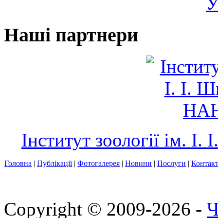
У
Наші партнери
Інститут зоології ім. І
Головна
|
Публікації
|
Фотогалерея
|
Новини
|
Послуги
|
Контак
Copyright © 2009-2026 -
Ч