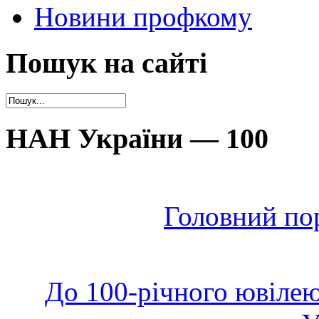
Новини профкому
Пошук на сайті
НАН України — 100
Головний по
До 100-річного ювілею