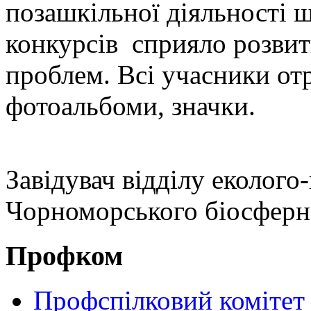
позашкільної діяльності 
конкурсів сприяло розвит
проблем. Всі учасники от
фотоальбоми, значки.
Завідувач відділу еколого
Чорноморського біосферно
Профком
Профспілковий комітет