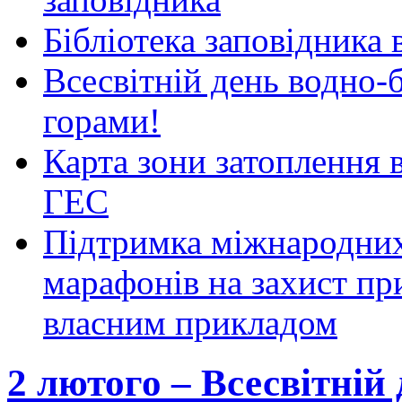
Бібліотека заповідника
Всесвітній день водно-б
горами!
Карта зони затоплення 
ГЕС
Підтримка міжнародних
марафонів на захист пр
власним прикладом
2 лютого – Всесвітній