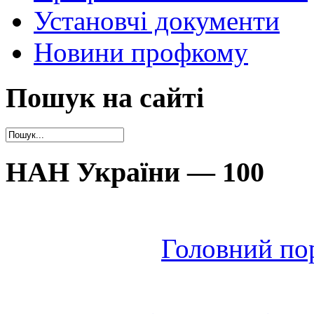
Установчі документи
Новини профкому
Пошук на сайті
НАН України — 100
Головний по