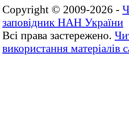
Copyright © 2009-2026 -
Ч
заповідник НАН України
Всі права застережено.
Чи
використання матеріалів с