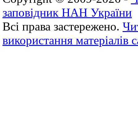
заповідник НАН України
Всі права застережено.
Чи
використання матеріалів с