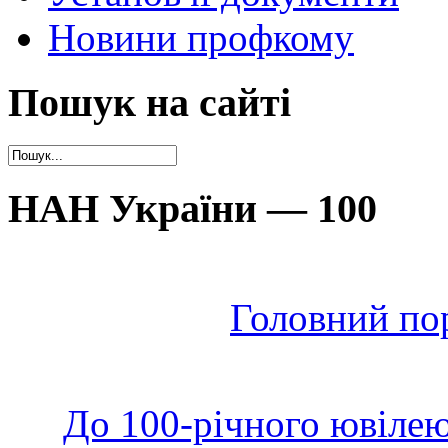
Новини профкому
Пошук на сайті
НАН України — 100
Головний по
До 100-річного ювілею