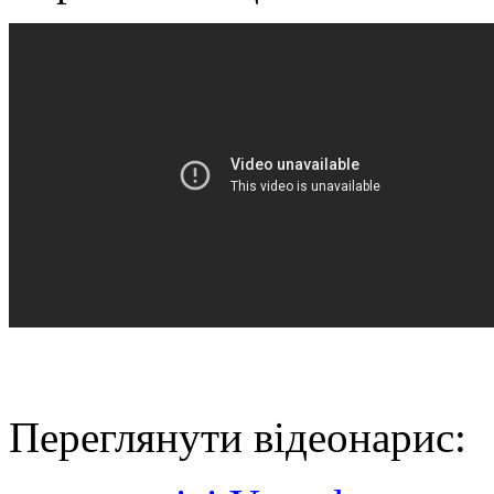
Переглянути відеонарис: