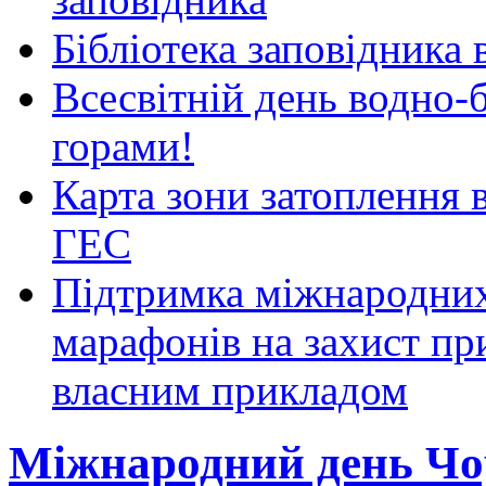
Бібліотека заповідника
Всесвітній день водно-б
горами!
Карта зони затоплення 
ГЕС
Підтримка міжнародних
марафонів на захист пр
власним прикладом
Міжнародний день Чо