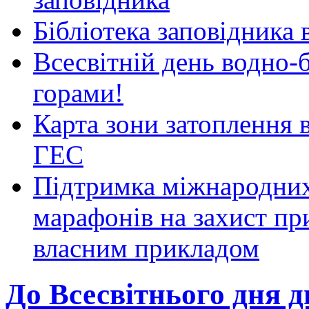
Бібліотека заповідника
Всесвітній день водно-б
горами!
Карта зони затоплення 
ГЕС
Підтримка міжнародних
марафонів на захист пр
власним прикладом
До Всесвітнього дня 