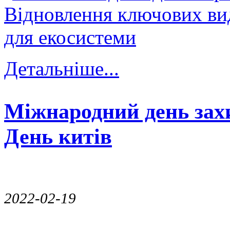
Детальніше...
Міжнародний день захи
День китів
2022-02-19