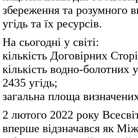
збереження та розумного 
угідь та їх ресурсів.
На сьогодні у світі:
кількість Договірних Сторі
кількість водно-болотних 
2435 угідь;
загальна площа визначених 
2 лютого 2022 року Всесві
вперше відзначався як Між