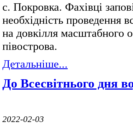
с. Покровка. Фахівці запов
необхідність проведення в
на довкілля масштабного 
півострова.
Детальніше...
До Всесвітнього дня в
2022-02-03