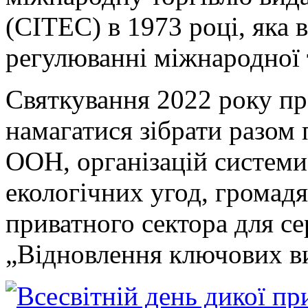
(СІТЕС) в 1973 році, яка 
регулюванні міжнародної 
Святкування 2022 року пр
намагатися зібрати разом 
ООН, організацій системи
екологічних угод, громадя
приватного сектора для се
„Відновлення ключових ви