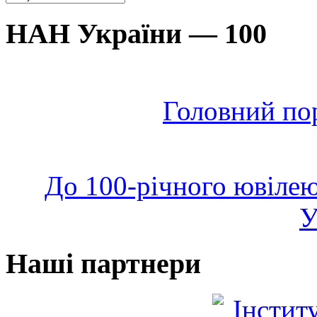
НАН України — 100
Головний по
До 100-річного ювілею
У
Наші партнери