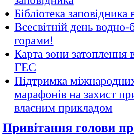
Бібліотека заповідника
Всесвітній день водно-б
горами!
Карта зони затоплення 
ГЕС
Підтримка міжнародних
марафонів на захист пр
власним прикладом
Привітання голови пр