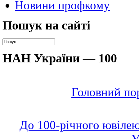
Новини профкому
Пошук на сайті
НАН України — 100
Головний по
До 100-річного ювілею
У