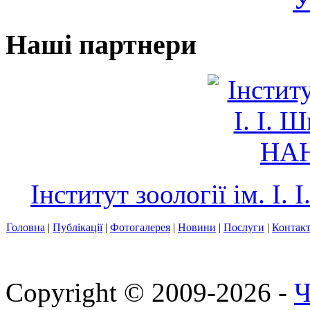
Наші партнери
Інститут зоології ім. І
Головна
|
Публікації
|
Фотогалерея
|
Новини
|
Послуги
|
Контак
Copyright © 2009-2026 -
Ч