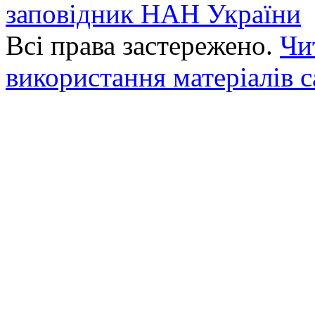
заповідник НАН України
Всі права застережено.
Чи
використання матеріалів с