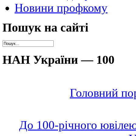
Новини профкому
Пошук на сайті
НАН України — 100
Головний по
До 100-річного ювілею