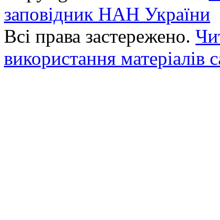
заповідник НАН України
Всі права застережено.
Чи
використання матеріалів с