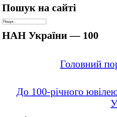
Пошук на сайті
НАН України — 100
Головний по
До 100-річного ювілею
У