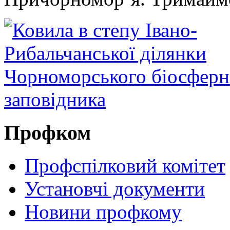
Профком
Профспілковий комітет
Установчі документи
Новини профкому