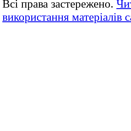
Всі права застережено.
Чи
використання матеріалів с