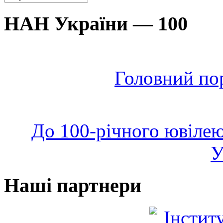
НАН України — 100
Головний по
До 100-річного ювілею
У
Наші партнери