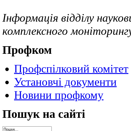
Інформація відділу науко
комплексного моніторинг
Профком
Профспілковий комітет
Установчі документи
Новини профкому
Пошук на сайті