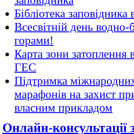
Бібліотека заповідника
Всесвітній день водно-б
горами!
Карта зони затоплення 
ГЕС
Підтримка міжнародних
марафонів на захист пр
власним прикладом
Онлайн-консультації 