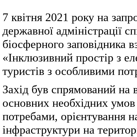
7 квітня 2021 року на зап
державної адміністрації с
біосферного заповідника в
«Інклюзивний простір з ел
туристів з особливими пот
Захід був спрямований на 
основних необхідних умов 
потребами, орієнтування 
інфраструктури на територ