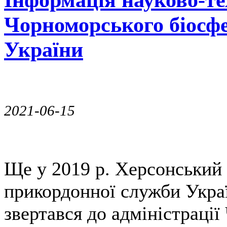
Чорноморського біосф
України
2021-06-15
Ще у 2019 р. Херсонський
прикордонної служби Украї
звертався до адміністраці