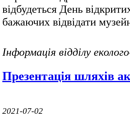
відбудеться День відкрити
бажаючих відвідати музей
Інформація відділу еколог
Презентація шляхів а
2021-07-02