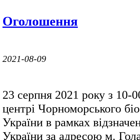
Оголошення
2021-08-09
23 серпня 2021 року з 10-0
центрі Чорноморського бі
України в рамках відзначе
України за адресою м. Гол