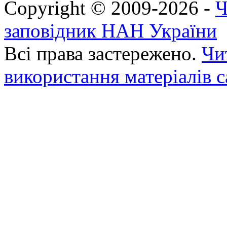
Copyright © 2009-2026 -
Ч
заповідник НАН України
Всі права застережено.
Чи
використання матеріалів с